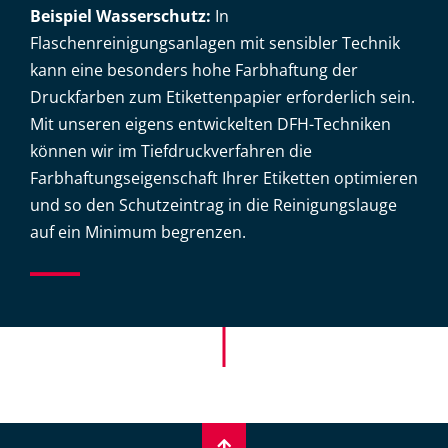
Beispiel Wasserschutz:
In
Flaschenreinigungsanlagen mit sensibler Technik
kann eine besonders hohe Farbhaftung der
Druckfarben zum Etikettenpapier erforderlich sein.
Mit unseren eigens entwickelten DFH-Techniken
können wir im Tiefdruckverfahren die
Farbhaftungseigenschaft Ihrer Etiketten optimieren
und so den Schutzeintrag in die Reinigungslauge
auf ein Minimum begrenzen.