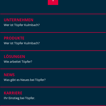
UNTERNEHMEN
Wer ist Töpfer Kulmbach?
PRODUKTE
Wer ist Töpfer Kulmbach?
LÖSUNGEN
Wie arbeitet Töpfer?
NEWS
Was gibt es Neues bei Töpfer?
KARRIERE
Ihr Einstieg bei Töpfer.