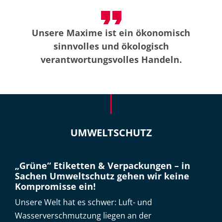
Unsere Maxime ist ein ökonomisch
sinnvolles und ökologisch
verantwortungsvolles Handeln.
UMWELTSCHUTZ
„Grüne“ Etiketten & Verpackungen – in
Sachen Umweltschutz gehen wir keine
Kompromisse ein!
Unsere Welt hat es schwer: Luft- und
Wasserverschmutzung liegen an der