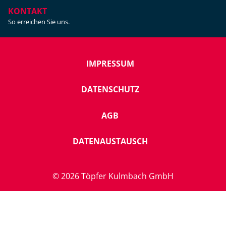
KONTAKT
So erreichen Sie uns.
IMPRESSUM
DATENSCHUTZ
AGB
DATENAUSTAUSCH
© 2026 Töpfer Kulmbach GmbH