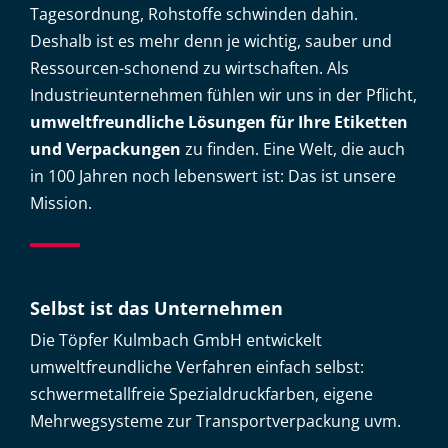
Tagesordnung, Rohstoffe schwinden dahin.
Deshalb ist es mehr denn je wichtig, sauber und
Ressourcen-schonend zu wirtschaften. Als
Industrieunternehmen fühlen wir uns in der Pflicht,
umweltfreundliche Lösungen für Ihre Etiketten
und Verpackungen
zu finden. Eine Welt, die auch
in 100 Jahren noch lebenswert ist: Das ist unsere
Mission.
Selbst ist das Unternehmen
Die Töpfer Kulmbach GmbH entwickelt
umweltfreundliche Verfahren einfach selbst:
schwermetallfreie Spezialdruckfarben, eigene
Mehrwegsysteme zur Transportverpackung uvm.