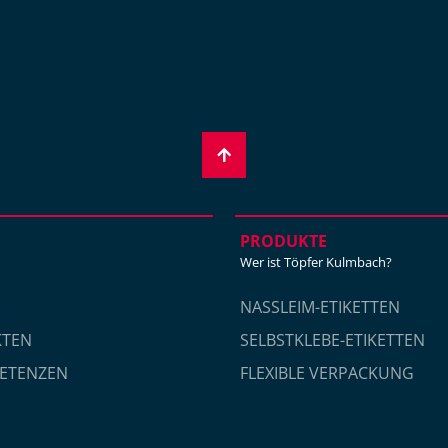
PRODUKTE
Wer ist Töpfer Kulmbach?
NASSLEIM-ETIKETTEN
KTEN
SELBSTKLEBE-ETIKETTEN
ETENZEN
FLEXIBLE VERPACKUNG