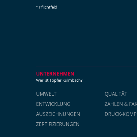
* Pflichtfeld
UNTERNEHMEN
Wer ist Töpfer Kulmbach?
UMWELT
QUALITÄT
ENTWICKLUNG
ZAHLEN & FA
AUSZEICHNUNGEN
DRUCK-KOMP
ZERTIFIZIERUNGEN