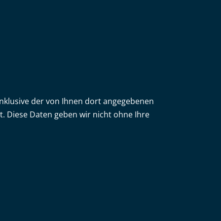
klusive der von Ihnen dort angegebenen
. Diese Daten geben wir nicht ohne Ihre