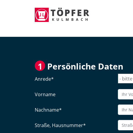
-->
1
Persönliche Daten
Anrede
*
Vorname
Nachname
*
Straße, Hausnummer
*