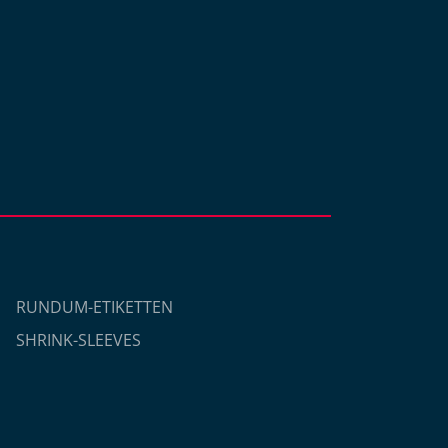
RUNDUM-ETIKETTEN
SHRINK-SLEEVES