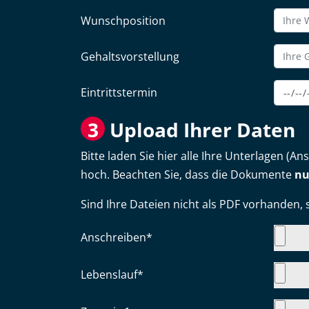
Wunschposition
Gehaltsvorstellung
Eintrittstermin
3
Upload Ihrer Daten
Bitte laden Sie hier alle Ihre Unterlagen (
hoch. Beachten Sie, dass die Dokumente
nu
Sind Ihre Dateien nicht als PDF vorhanden, 
Anschreiben
*
Lebenslauf
*