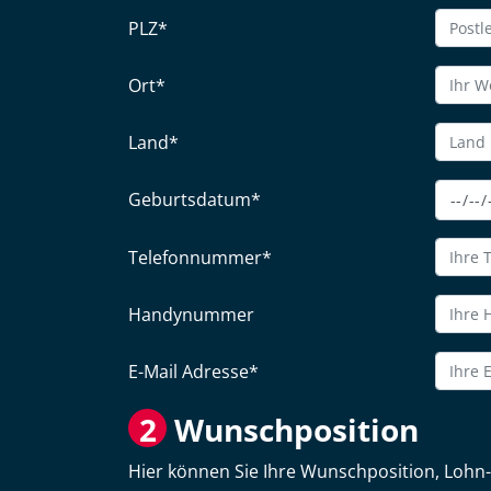
PLZ
*
Ort
*
Land
*
Geburtsdatum
*
Telefonnummer
*
Handynummer
E-Mail Adresse
*
2
Wunschposition
Hier können Sie Ihre Wunschposition, Lohn-