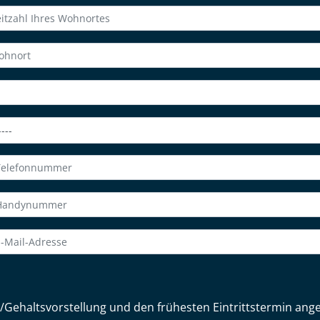
/Gehaltsvorstellung und den frühesten Eintrittstermin ang