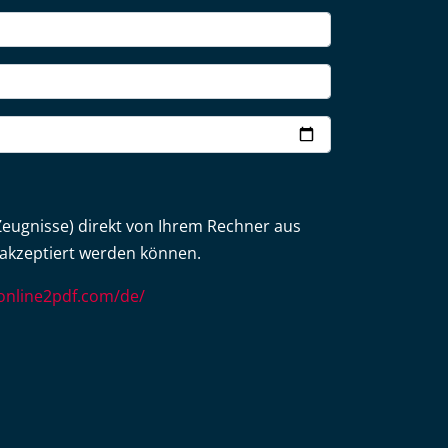
 Zeugnisse) direkt von Ihrem Rechner aus
akzeptiert werden können.
/online2pdf.com/de/