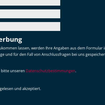
erbung
kommen lassen, werden Ihre Angaben aus dem Formular in
e und für den Fall von Anschlussfragen bei uns gespeichert
 bitte unseren
Datenschutzbestimmungen
.
gelesen und akzeptiert.