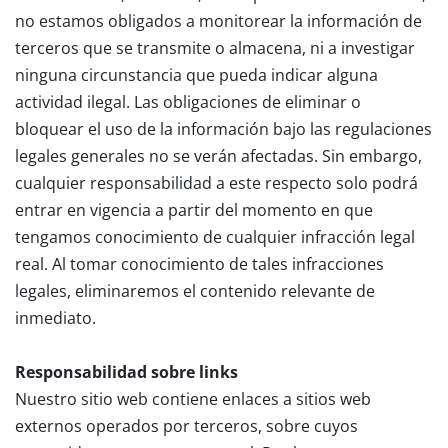
no estamos obligados a monitorear la información de
terceros que se transmite o almacena, ni a investigar
ninguna circunstancia que pueda indicar alguna
actividad ilegal. Las obligaciones de eliminar o
bloquear el uso de la información bajo las regulaciones
legales generales no se verán afectadas. Sin embargo,
cualquier responsabilidad a este respecto solo podrá
entrar en vigencia a partir del momento en que
tengamos conocimiento de cualquier infracción legal
real. Al tomar conocimiento de tales infracciones
legales, eliminaremos el contenido relevante de
inmediato.
Responsabilidad sobre links
Nuestro sitio web contiene enlaces a sitios web
externos operados por terceros, sobre cuyos