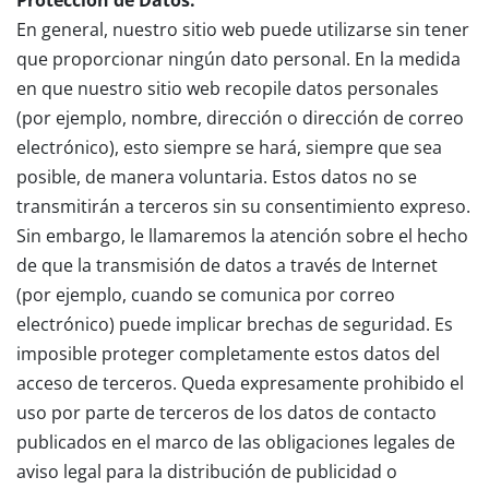
Protección de Datos:
En general, nuestro sitio web puede utilizarse sin tener
que proporcionar ningún dato personal. En la medida
en que nuestro sitio web recopile datos personales
(por ejemplo, nombre, dirección o dirección de correo
electrónico), esto siempre se hará, siempre que sea
posible, de manera voluntaria. Estos datos no se
transmitirán a terceros sin su consentimiento expreso.
Sin embargo, le llamaremos la atención sobre el hecho
de que la transmisión de datos a través de Internet
(por ejemplo, cuando se comunica por correo
electrónico) puede implicar brechas de seguridad. Es
imposible proteger completamente estos datos del
acceso de terceros. Queda expresamente prohibido el
uso por parte de terceros de los datos de contacto
publicados en el marco de las obligaciones legales de
aviso legal para la distribución de publicidad o