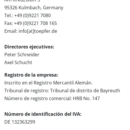
95326 Kulmbach, Germany
Tel.: +49 (0)9221 7080
Fax: +49 (0)9221 708 165
Email: info[at]toepfer.de
Directores ejecutivos:
Peter Schneider
Axel Schucht
Registro de la empresa:
Inscrito en el Registro Mercantil Alemán.
Tribunal de registro: Tribunal de distrito de Bayreuth
Número de registro comercial: HRB No. 147
Número de identificación del IVA:
DE 132363299