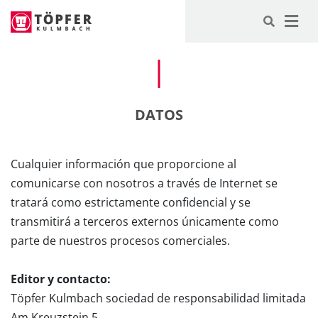
-->
DATOS
Cualquier información que proporcione al
comunicarse con nosotros a través de Internet se
tratará como estrictamente confidencial y se
transmitirá a terceros externos únicamente como
parte de nuestros procesos comerciales.
Editor y contacto:
Töpfer Kulmbach sociedad de responsabilidad limitada
Am Kreuzstein 5