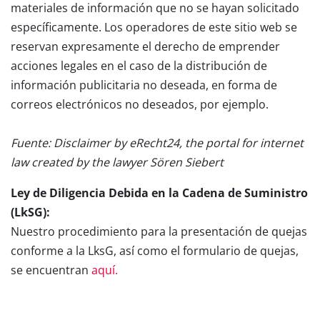
materiales de información que no se hayan solicitado
específicamente. Los operadores de este sitio web se
reservan expresamente el derecho de emprender
acciones legales en el caso de la distribución de
información publicitaria no deseada, en forma de
correos electrónicos no deseados, por ejemplo.
Fuente: Disclaimer by eRecht24, the portal for internet
law created by the lawyer Sören Siebert
Ley de Diligencia Debida en la Cadena de Suministro
(LkSG):
Nuestro procedimiento para la presentación de quejas
conforme a la LksG, así como el formulario de quejas,
se encuentran
aquí.